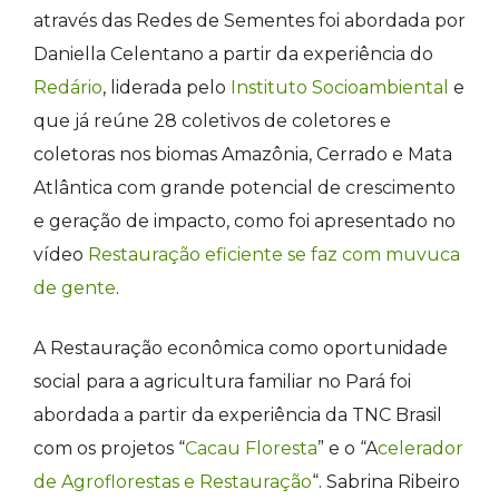
através das Redes de Sementes foi abordada por
Daniella Celentano a partir da experiência do
Redário
, liderada pelo
Instituto Socioambiental
e
que já reúne 28 coletivos de coletores e
coletoras nos biomas Amazônia, Cerrado e Mata
Atlântica com grande potencial de crescimento
e geração de impacto, como foi apresentado no
vídeo
Restauração eficiente se faz com muvuca
de gente
.
A Restauração econômica como oportunidade
social para a agricultura familiar no Pará foi
abordada a partir da experiência da TNC Brasil
com os projetos “
Cacau Floresta
” e o “A
celerador
de Agroflorestas e Restauração
“.
Sabrina Ribeiro