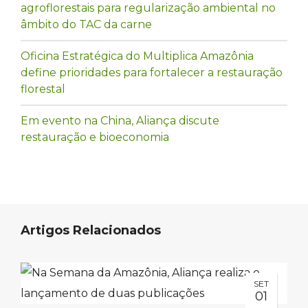
agroflorestais para regularização ambiental no
âmbito do TAC da carne
Oficina Estratégica do Multiplica Amazônia
define prioridades para fortalecer a restauração
florestal
Em evento na China, Aliança discute
restauração e bioeconomia
Artigos Relacionados
SET
01