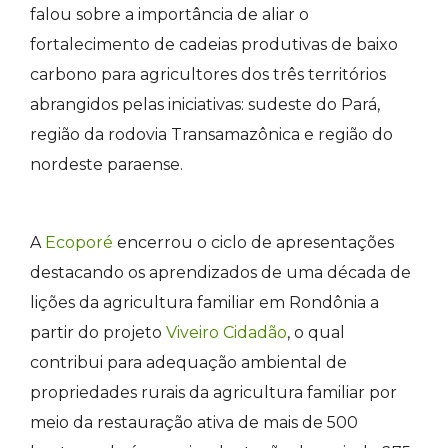
falou sobre a importância de aliar o
fortalecimento de cadeias produtivas de baixo
carbono para agricultores dos três territórios
abrangidos pelas iniciativas: sudeste do Pará,
região da rodovia Transamazônica e região do
nordeste paraense.
A
Ecoporé
encerrou o ciclo de apresentações
destacando os aprendizados de
uma década de
lições da agricultura familiar em Rondônia a
partir do projeto
Viveiro Cidadão
, o qual
contribui para adequação ambiental de
propriedades rurais da agricultura familiar por
meio da restauração ativa de mais de 500