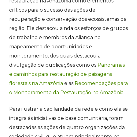
restauração na Amazônia como elementos
críticos para o sucesso das ações de
recuperação e conservação dos ecossistemas da
região. Ele destacou ainda os esforços de grupos
de trabalho e membros da Aliança no
mapeamento de oportunidades e
monitoramento, dos quais destacou a
divulgação de publicações como os
Panoramas
e caminhos para restauração de paisagens
florestais na Amazônia
e as
Recomendações para
o Monitoramento da Restauração na Amazônia
.
Para ilustrar a capilaridade da rede e como ela se
integra às iniciativas de base comunitária, foram
destacadas as ações de quatro organizações da
sociedade civil, que atuam principalmente na