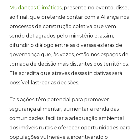
Mudanças Climáticas
, presente no evento, disse,
ao final, que pretende contar com a Aliança nos
processos de construção coletiva que vem
sendo deflagrados pelo ministério e, assim,
difundir o diálogo entre as diversas esferas de
governança que, às vezes, estão nos espaços de
tomada de decisão mais distantes dos territórios.
Ele acredita que através dessas iniciativas será
possível lastrear as decisões.
Tais ações têm potencial para promover
segurança alimentar, aumentar a renda das
comunidades, facilitar a adequação ambiental
dos imóveis rurais e oferecer oportunidades para
populações vulneráveis, incentivando o