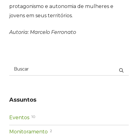
protagonismo e autonomia de mulheres e
jovens em seus territórios.
Autoria: Marcelo Ferronato
Assuntos
10
Eventos
2
Monitoramento