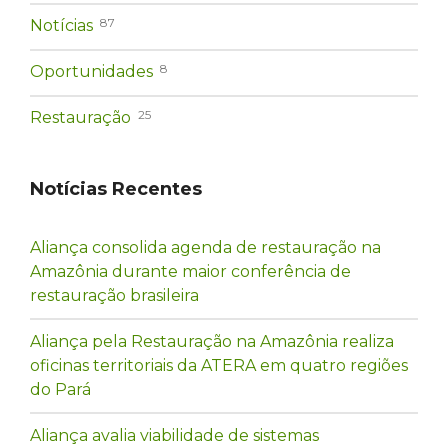
87
Notícias
8
Oportunidades
25
Restauração
Notícias Recentes
Aliança consolida agenda de restauração na
Amazônia durante maior conferência de
restauração brasileira
Aliança pela Restauração na Amazônia realiza
oficinas territoriais da ATERA em quatro regiões
do Pará
Aliança avalia viabilidade de sistemas