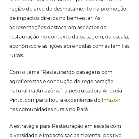
região do arco do desmatamento na promoção
de impactos diretos no bem-estar. As
apresentações destacaram aspectos da
restauração no contexto da paisagem, da escala,
econômico e as lições aprendidas com as famílias
rurais.
Com o tema “
Restaurando paisagens com
agroflorestas e condução de regeneração
natural na Amazônia”, a pesquisadora Andreia
Pinto, compartilhou a experiência do
Imazon
nas comunidades rurais no Pará.
A estratégia para Restauração em escala com
diversidade e impacto socioambiental positivo