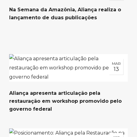
Na Semana da Amazônia, Aliança realiza o
lançamento de duas publicações
MAR
13
Aliança apresenta articulação pela
restauração em workshop promovido pelo
governo federal