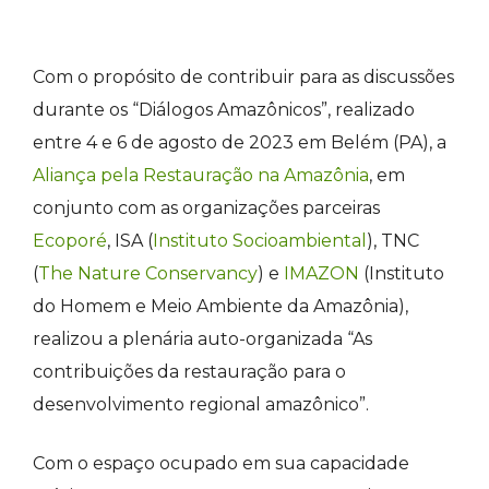
Com o propósito de contribuir para as discussões
durante os “Diálogos Amazônicos”, realizado
entre 4 e 6 de agosto de 2023 em Belém (PA), a
Aliança pela Restauração na Amazônia
, em
conjunto com as organizações parceiras
Ecoporé
, ISA (
Instituto Socioambiental
), TNC
(
The Nature Conservancy
) e
IMAZON
(Instituto
do Homem e Meio Ambiente da Amazônia)
,
realizou a plenária auto-organizada “As
contribuições da restauração para o
desenvolvimento regional amazônico”.
Com o espaço ocupado em sua capacidade