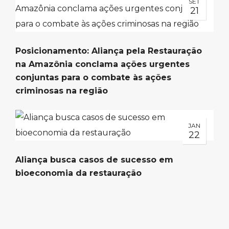
SET
21
Posicionamento: Aliança pela Restauração
na Amazônia conclama ações urgentes
conjuntas para o combate às ações
criminosas na região
JAN
22
Aliança busca casos de sucesso em
bioeconomia da restauração