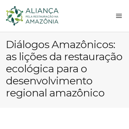
Diálogos Amazônicos:
as lições da restauração
ecológica para o
desenvolvimento
regional amazônico