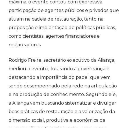
máxima, o evento contou com expressiva
participação de agentes públicos e privados que
atuam na cadeia de restauração, tanto na
proposição e implantação de políticas públicas,
como cientistas, agentes financiadores e
restauradores.
Rodrigo Freire, secretário executivo da Aliança,
mediou o evento, ilustrando a governança e
destacando a importância do papel que vem
sendo desempenhado pela rede na articulação
e na produção de conhecimento. Segundo ele,
a Aliança vem buscando sistematizar e divulgar
boas práticas de restauração e a valorização da
dimensão social, produtiva e econômica da