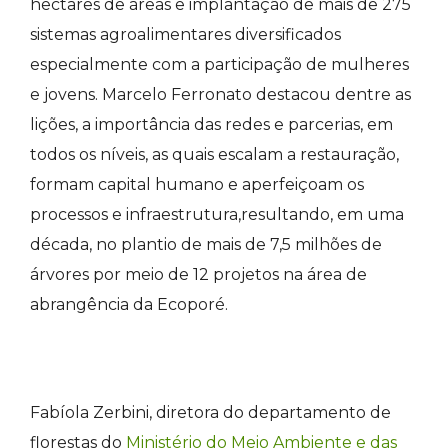
hectares de áreas e implantação de mais de 275
sistemas agroalimentares diversificados
especialmente com a participação de mulheres
e jovens. Marcelo Ferronato destacou dentre as
lições, a importância das redes e parcerias, em
todos os níveis, as quais escalam a restauração,
formam capital humano e aperfeiçoam os
processos e infraestrutura,resultando, em uma
década, no plantio de mais de 7,5 milhões de
árvores por meio de 12 projetos na área de
abrangência da Ecoporé.
Fabíola Zerbini, diretora do departamento de
florestas do
Ministério do Meio Ambiente e das