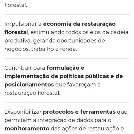
florestal.
Impulsionar a
economia da restauração
florestal
, estimulando todos os elos da cadeia
produtiva, gerando oportunidades de
negócios, trabalho e renda.
Contribuir para
formulação e
implementação de políticas públicas e de
posicionamentos
que favoreçam a
restauração florestal.
Disponibilizar
protocolos e ferramentas
que
permitam a integração de dados para o
monitoramento
das ações de restauração e