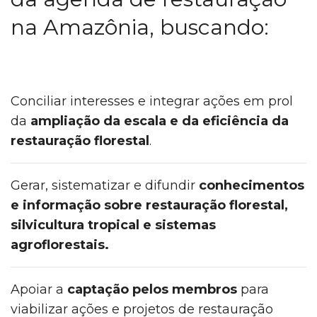
na Amazônia, buscando:
Conciliar interesses e integrar ações em prol
da
ampliação da escala e da eficiência da
restauração florestal
.
Gerar, sistematizar e difundir
conhecimentos
e informação sobre restauração florestal,
silvicultura tropical e sistemas
agroflorestais.
Apoiar a
captação pelos membros
para
viabilizar ações e projetos de restauração