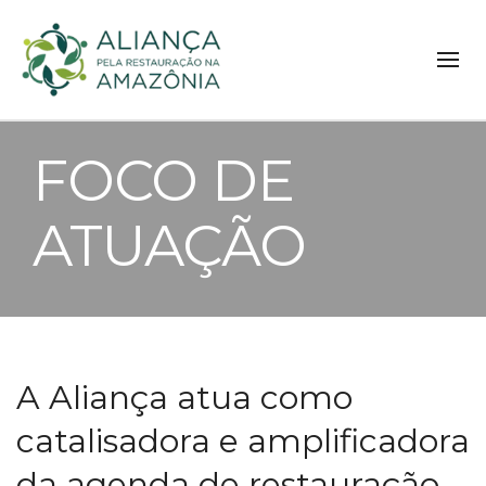
FOCO DE
ATUAÇÃO
A Aliança atua como
catalisadora e amplificadora
da agenda de restauração