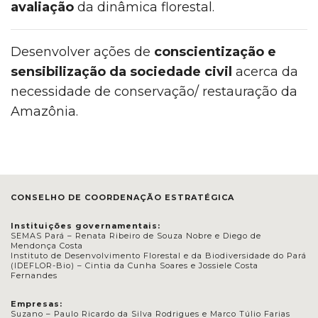
avaliação
da dinâmica florestal.
Desenvolver ações de
conscientização e
sensibilização da sociedade civil
acerca da
necessidade de conservação/ restauração da
Amazônia.
CONSELHO DE COORDENAÇÃO ESTRATÉGICA
Instituições governamentais:
SEMAS Pará – Renata Ribeiro de Souza Nobre e Diego de
Mendonça Costa
Instituto de Desenvolvimento Florestal e da Biodiversidade do Pará
(IDEFLOR-Bio) – Cintia da Cunha Soares e Jossiele Costa
Fernandes
Empresas:
Suzano – Paulo Ricardo da Silva Rodrigues e Marco Túlio Farias