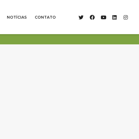
NOTÍCIAS
CONTATO