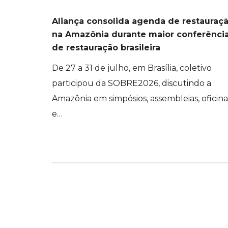
Aliança consolida agenda de restauraç
na Amazônia durante maior conferênci
de restauração brasileira
De 27 a 31 de julho, em Brasília, coletivo
participou da SOBRE2026, discutindo a
Amazônia em simpósios, assembleias, oficina
e…