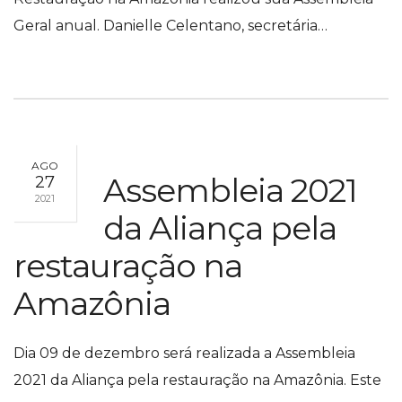
Geral anual. Danielle Celentano, secretária…
AGO
Assembleia 2021
27
2021
da Aliança pela
restauração na
Amazônia
Dia 09 de dezembro será realizada a Assembleia
2021 da Aliança pela restauração na Amazônia. Este