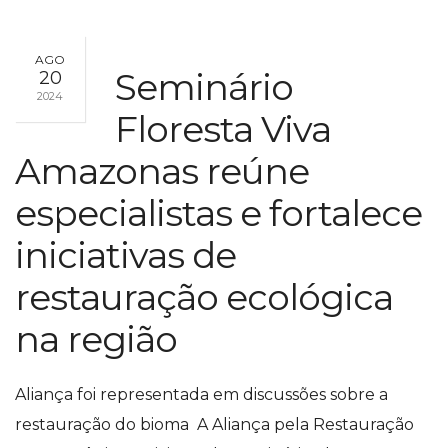
AGO
Seminário
20
2024
Floresta Viva
Amazonas reúne
especialistas e fortalece
iniciativas de
restauração ecológica
na região
Aliança foi representada em discussões sobre a
restauração do bioma A Aliança pela Restauração