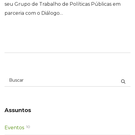
seu Grupo de Trabalho de Políticas Públicas em
parceria com o Diálogo…
Assuntos
10
Eventos