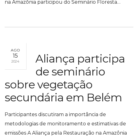
na Amazônia participou do Seminário Floresta…
AGO
Aliança participa
15
2024
de seminário
sobre vegetação
secundária em Belém
Participantes discutiram a importância de
metodologias de monitoramento e estimativas de
emissões A Aliança pela Restauração na Amazônia