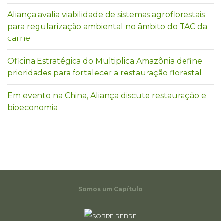
Aliança avalia viabilidade de sistemas agroflorestais
para regularização ambiental no âmbito do TAC da
carne
Oficina Estratégica do Multiplica Amazônia define
prioridades para fortalecer a restauração florestal
Em evento na China, Aliança discute restauração e
bioeconomia
Somos um Capítulo