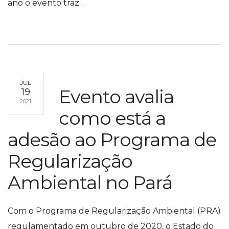
ano o evento traz…
JUL
Evento avalia
19
2021
como está a
adesão ao Programa de
Regularização
Ambiental no Pará
Com o Programa de Regularização Ambiental (PRA)
regulamentado em outubro de 2020, o Estado do