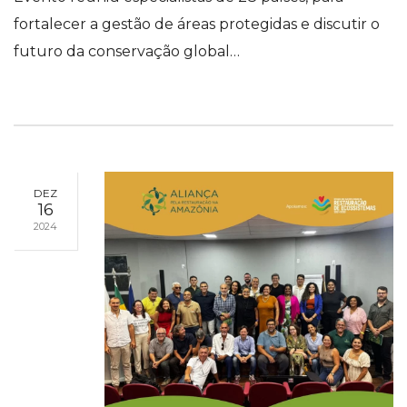
fortalecer a gestão de áreas protegidas e discutir o
futuro da conservação global…
DEZ
16
2024