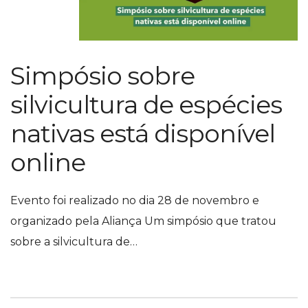
Simpósio sobre
silvicultura de espécies
nativas está disponível
online
Evento foi realizado no dia 28 de novembro e
organizado pela Aliança Um simpósio que tratou
sobre a silvicultura de…