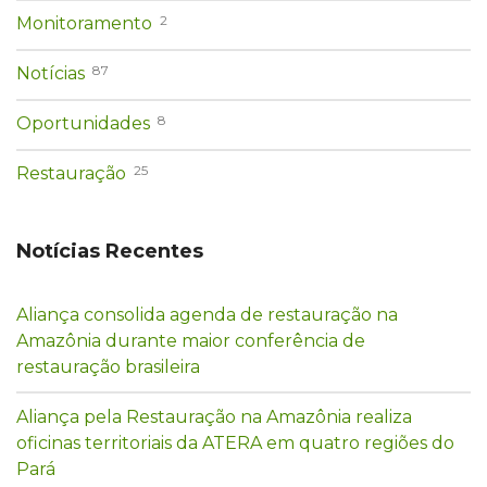
2
Monitoramento
87
Notícias
8
Oportunidades
25
Restauração
Notícias Recentes
Aliança consolida agenda de restauração na
Amazônia durante maior conferência de
restauração brasileira
Aliança pela Restauração na Amazônia realiza
oficinas territoriais da ATERA em quatro regiões do
Pará