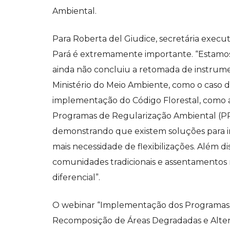
Ambiental.
Para Roberta del Giudice, secretária execut
Pará é extremamente importante. “Estam
ainda não concluiu a retomada de instrume
Ministério do Meio Ambiente, como o caso 
implementação do Código Florestal, como a 
Programas de Regularização Ambiental (PR
demonstrando que existem soluções para i
mais necessidade de flexibilizações. Além di
comunidades tradicionais e assentamentos
diferencial”.
O webinar “Implementação dos Programas 
Recomposição de Áreas Degradadas e Alter