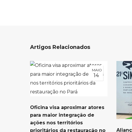
Artigos Relacionados
MAIO
14
Oficina visa aproximar atores
para maior integração de
ações nos territórios
Alian
prioritários da restauração no