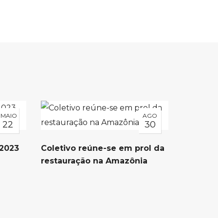
MAIO
AGO
22
30
 2023
Coletivo reúne-se em prol da
restauração na Amazônia