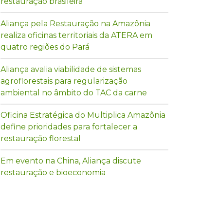
restauração brasileira
Aliança pela Restauração na Amazônia
realiza oficinas territoriais da ATERA em
quatro regiões do Pará
Aliança avalia viabilidade de sistemas
agroflorestais para regularização
ambiental no âmbito do TAC da carne
Oficina Estratégica do Multiplica Amazônia
define prioridades para fortalecer a
restauração florestal
Em evento na China, Aliança discute
restauração e bioeconomia