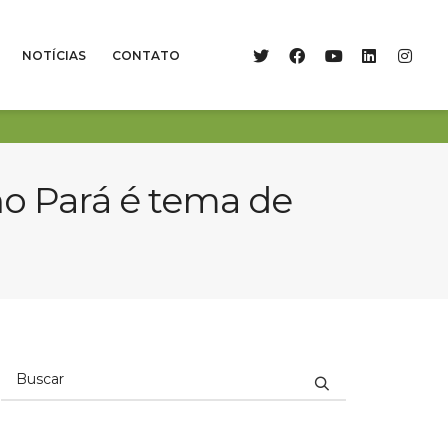
NOTÍCIAS
CONTATO
no Pará é tema de