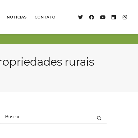
NOTÍCIAS
CONTATO
ropriedades rurais