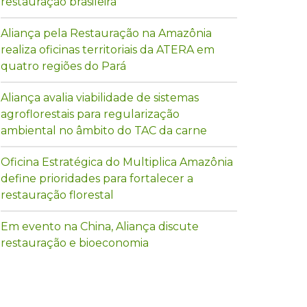
restauração brasileira
Aliança pela Restauração na Amazônia
realiza oficinas territoriais da ATERA em
quatro regiões do Pará
Aliança avalia viabilidade de sistemas
agroflorestais para regularização
ambiental no âmbito do TAC da carne
Oficina Estratégica do Multiplica Amazônia
define prioridades para fortalecer a
restauração florestal
Em evento na China, Aliança discute
restauração e bioeconomia