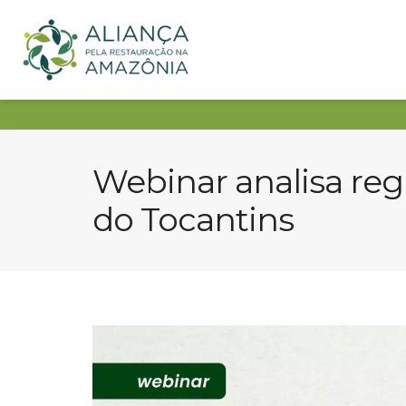
Webinar analisa reg
do Tocantins