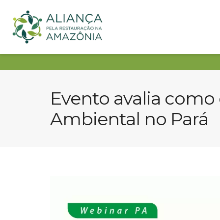
Evento avalia como 
Ambiental no Pará