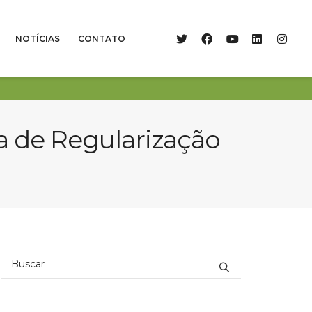
NOTÍCIAS
CONTATO
a de Regularização