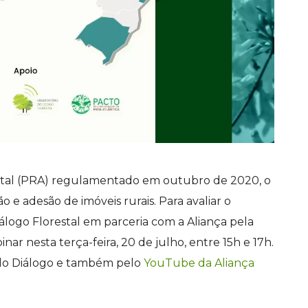
tal (PRA) regulamentado em outubro de 2020, o
 e adesão de imóveis rurais. Para avaliar o
álogo Florestal em parceria com a Aliança pela
 nesta terça-feira, 20 de julho, entre 15h e 17h.
o Diálogo e também pelo
YouTube da Aliança