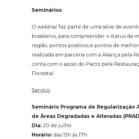
Seminários
O webinar faz parte de uma série de evento
brasileiros, para compreender o status d
região, pontos positivos e pontos de melhori
realizada em parceria com a Aliança pela 
conta com o apoio do Pacto pela Restauraç
Florestal.
Serviço
Seminário Programa de Regularização 
de Áreas Degradadas e Alteradas (PRAD
Dia:
20 de julho
Horário:
das 15h às 17h