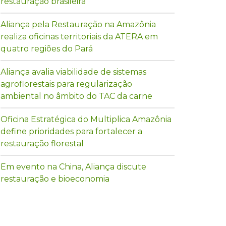
restauração brasileira
Aliança pela Restauração na Amazônia
realiza oficinas territoriais da ATERA em
quatro regiões do Pará
Aliança avalia viabilidade de sistemas
agroflorestais para regularização
ambiental no âmbito do TAC da carne
Oficina Estratégica do Multiplica Amazônia
define prioridades para fortalecer a
restauração florestal
Em evento na China, Aliança discute
restauração e bioeconomia