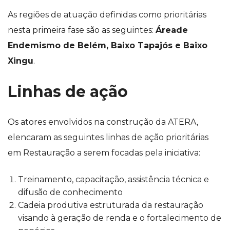
As regiões de atuação definidas como prioritárias
nesta primeira fase são as seguintes:
Áreade
Endemismo de Belém, Baixo Tapajós e Baixo
Xingu
.
Linhas de ação
Os atores envolvidos na construção da ATERA,
elencaram as seguintes linhas de ação prioritárias
em Restauração a serem focadas pela iniciativa:
Treinamento, capacitação, assistência técnica e
difusão de conhecimento
Cadeia produtiva estruturada da restauração
visando à geração de renda e o fortalecimento de