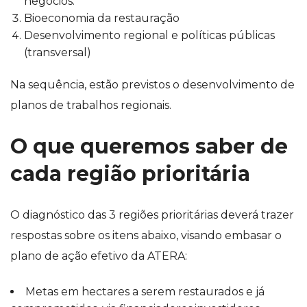
negócios.
Bioeconomia da restauração
Desenvolvimento regional e políticas públicas
(transversal)
Na sequência, estão previstos o desenvolvimento de
planos de trabalhos regionais.
O que queremos saber de
cada região prioritária
O diagnóstico das 3 regiões prioritárias deverá trazer
respostas sobre os itens abaixo, visando embasar o
plano de ação efetivo da ATERA:
Metas em hectares a serem restaurados e já