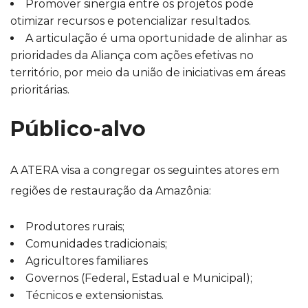
Promover sinergia entre os projetos pode
otimizar recursos e potencializar resultados.
A articulação é uma oportunidade de alinhar as
prioridades da Aliança com ações efetivas no
território, por meio da união de iniciativas em áreas
prioritárias.
Público-alvo
A ATERA visa a congregar os seguintes atores em
regiões de restauração da Amazônia:
Produtores rurais;
Comunidades tradicionais;
Agricultores familiares
Governos (Federal, Estadual e Municipal);
Técnicos e extensionistas.