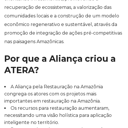
recuperação de ecossistemas, a valorização das
comunidades locais e a construção de um modelo
econômico regenerativo e sustentável, através da
promoção de integração de ações pré-competitivas
nas paisagens Amazônicas.
Por que a Aliança criou a
ATERA?
A Aliança pela Restauração na Amazônia
congrega os atores com os projetos mais
importantes em restauração na Amazônia.
Os recursos para restauração aumentaram,
necessitando uma visão holística para aplicação
inteligente no território.