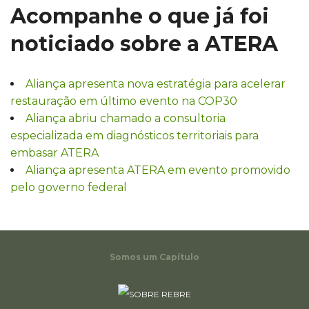
Acompanhe o que já foi
noticiado sobre a ATERA
Aliança apresenta nova estratégia para acelerar
restauração em último evento na COP30
Aliança abriu chamado a consultoria
especializada em diagnósticos territoriais para
embasar ATERA
Aliança apresenta ATERA em evento promovido
pelo governo federal
Somos um Capítulo