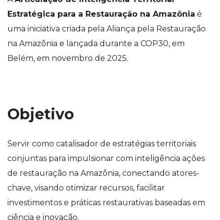
Estratégica para a Restauração na Amazônia
é
uma iniciativa criada pela Aliança pela Restauração
na Amazônia e lançada durante a COP30, em
Belém, em novembro de 2025.
Objetivo
Servir como catalisador de estratégias territoriais
conjuntas para impulsionar com inteligência ações
de restauração na Amazônia, conectando atores-
chave, visando otimizar recursos, facilitar
investimentos e práticas restaurativas baseadas em
ciência e inovação.