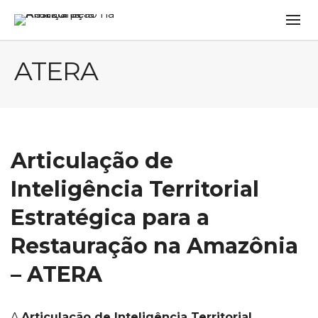
ATERA
Articulação de
Inteligência Territorial
Estratégica para a
Restauração na Amazônia
– ATERA
A
Articulação de Inteligência Territorial