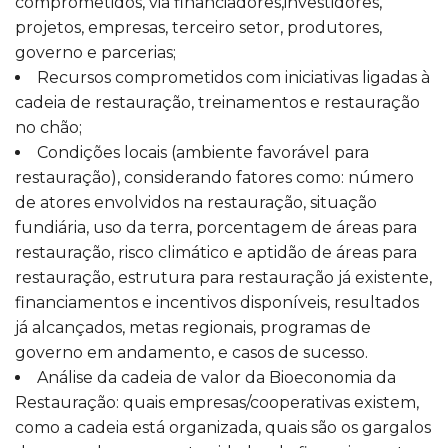
comprometidos, via financiadores,investidores,
projetos, empresas, terceiro setor, produtores,
governo e parcerias;
Recursos comprometidos com iniciativas ligadas à
cadeia de restauração, treinamentos e restauração
no chão;
Condições locais (ambiente favorável para
restauração), considerando fatores como: número
de atores envolvidos na restauração, situação
fundiária, uso da terra, porcentagem de áreas para
restauração, risco climático e aptidão de áreas para
restauração, estrutura para restauração já existente,
financiamentos e incentivos disponíveis, resultados
já alcançados, metas regionais, programas de
governo em andamento, e casos de sucesso.
Análise da cadeia de valor da Bioeconomia da
Restauração: quais empresas/cooperativas existem,
como a cadeia está organizada, quais são os gargalos