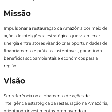
Missão
Impulsionar a restauração da Amazônia por meio de
ações de inteligência estratégica, que visam criar
sinergia entre atores visando criar oportunidades de
financiamento e práticas sustentáveis, garantindo
benefícios socioambientais e econômicos para a
região.
Visão
Ser referência no alinhamento de ações de
inteligência estratégica da restauração na Amazônia,
orientando investimentos, promovendo a