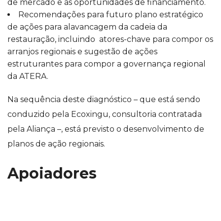
de mercado e as oportunidades de financiamento.
Recomendações para futuro plano estratégico
de ações para alavancagem da cadeia da
restauração, incluindo atores-chave para compor os
arranjos regionais e sugestão de ações
estruturantes para compor a governança regional
da ATERA.
Na sequência deste diagnóstico – que está sendo
conduzido pela Ecoxingu, consultoria contratada
pela Aliança –, está previsto o desenvolvimento de
planos de ação regionais.
Apoiadores