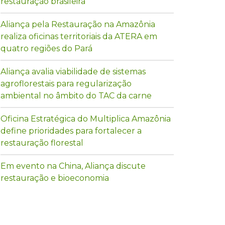
restauração brasileira
Aliança pela Restauração na Amazônia
realiza oficinas territoriais da ATERA em
quatro regiões do Pará
Aliança avalia viabilidade de sistemas
agroflorestais para regularização
ambiental no âmbito do TAC da carne
Oficina Estratégica do Multiplica Amazônia
define prioridades para fortalecer a
restauração florestal
Em evento na China, Aliança discute
restauração e bioeconomia