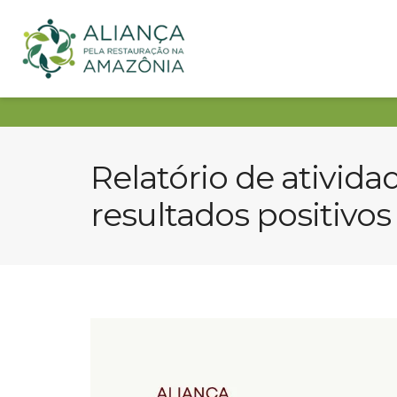
Relatório de ativida
resultados positivos