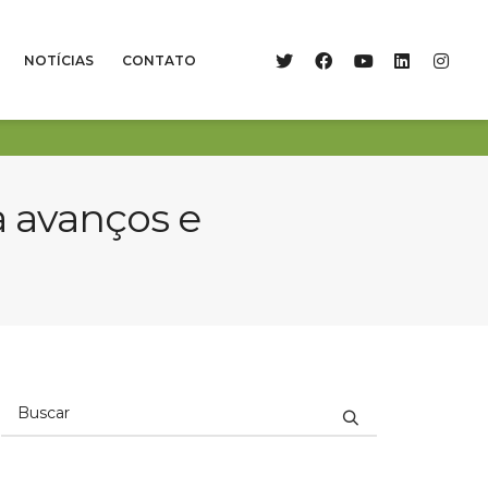
NOTÍCIAS
CONTATO
a avanços e