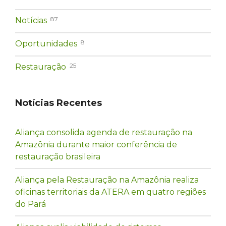
87
Notícias
8
Oportunidades
25
Restauração
Notícias Recentes
Aliança consolida agenda de restauração na
Amazônia durante maior conferência de
restauração brasileira
Aliança pela Restauração na Amazônia realiza
oficinas territoriais da ATERA em quatro regiões
do Pará