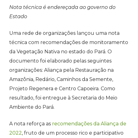
Nota técnica é endereçada ao governo do
Estado
Uma rede de organizações lançou uma nota
técnica com recomendações de monitoramento
da Vegetação Nativa no estado do Pará. O
documento foi elaborado pelas seguintes
organizações: Aliança pela Restauração na
Amazônia, Redário, Caminhos da Semente,
Projeto Regenera e Centro Capoeira. Como
resultado, foi entregue à Secretaria do Meio
Ambiente do Pará.
A nota reforça as
recomendações da Aliança de
2022
, fruto de um processo rico e participativo