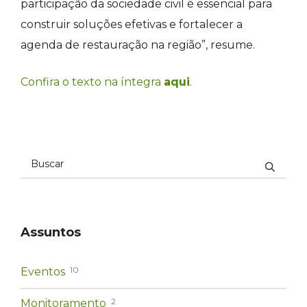
participação da sociedade civil é essencial para
construir soluções efetivas e fortalecer a
agenda de restauração na região”, resume.
Confira o texto na íntegra
aqui
.
Assuntos
10
Eventos
2
Monitoramento