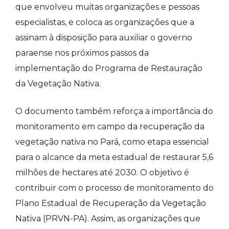
que envolveu muitas organizações e pessoas
especialistas, e coloca as organizações que a
assinam à disposição para auxiliar o governo
paraense nos próximos passos da
implementação do Programa de Restauração
da Vegetação Nativa.
O documento também reforça a importância do
monitoramento em campo da recuperação da
vegetação nativa no Pará, como etapa essencial
para o alcance da meta estadual de restaurar 5,6
milhões de hectares até 2030. O objetivo é
contribuir com o processo de monitoramento do
Plano Estadual de Recuperação da Vegetação
Nativa (PRVN-PA). Assim, as organizações que