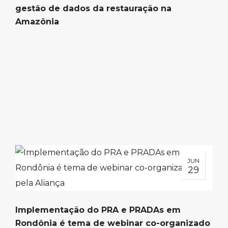
gestão de dados da restauração na
Amazônia
JUN
29
Implementação do PRA e PRADAs em
Rondônia é tema de webinar co-organizado