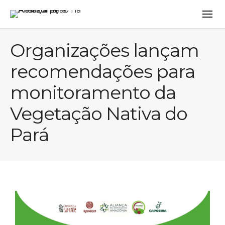
Organizações lançam
recomendações para
monitoramento da
Vegetação Nativa do
Pará