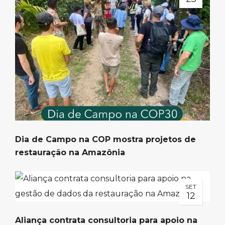
Dia de Campo na COP mostra projetos de
restauração na Amazônia
SET
12
Aliança contrata consultoria para apoio na