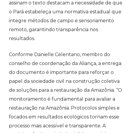
assinam o texto destacam a necessidade de que
o Pará estabeleça uma normativa estadual que
integre métodos de campo e sensoriamento
remoto, garantindo transparência nos
resultados.
Conforme Danielle Celentano, membro do
conselho de coordenação da Aliança, a entrega
do documento é importante para reforçar o
papel da sociedade civil na construção coletiva
de soluções para a restauração da Amazônia
. “O
monitoramento é fundamental para avaliar a
restauração na Amazônia. Protocolos simples e
focados em resultados ecológicos tornam esse
processo mais acessível e transparente. A