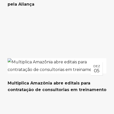
pela Aliança
DEZ
05
Multiplica Amazônia abre editais para
contratação de consultorias em treinamento