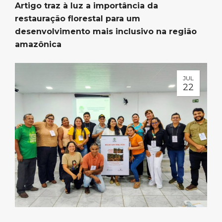
Artigo traz à luz a importância da
restauração florestal para um
desenvolvimento mais inclusivo na região
amazônica
JUL
22