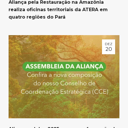
Aliança pela Restauração na Amazônia
realiza oficinas territoriais da ATERA em
quatro regiões do Pará
DEZ
20