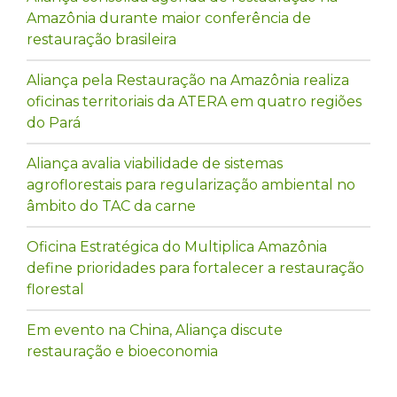
Amazônia durante maior conferência de
restauração brasileira
Aliança pela Restauração na Amazônia realiza
oficinas territoriais da ATERA em quatro regiões
do Pará
Aliança avalia viabilidade de sistemas
agroflorestais para regularização ambiental no
âmbito do TAC da carne
Oficina Estratégica do Multiplica Amazônia
define prioridades para fortalecer a restauração
florestal
Em evento na China, Aliança discute
restauração e bioeconomia