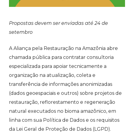
Propostas devem ser enviadas até 24 de
setembro
A Aliança pela Restauração na Amazônia abre
chamada pública para contratar consultoria
especializada para apoiar tecnicamente a
organização na atualização, coleta e
transferência de informações anonimizadas
(dados geoespaciais e outros) sobre projetos de
restauração, reflorestamento e regeneração
natural executados no bioma amazônico, em
linha com sua Política de Dados e os requisitos
da Lei Geral de Proteção de Dados (LGPD).