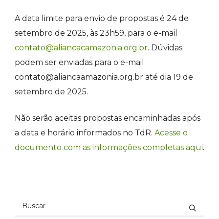
A data limite para envio de propostas é 24 de
setembro de 2025, às 23h59, para o e-mail
contato@aliancacamazonia.org.br
. Dúvidas
podem ser enviadas para o e-mail
contato@aliancaamazonia.org.br
até dia 19 de
setembro de 2025.
Não serão aceitas propostas encaminhadas após
a data e horário informados no TdR.
Acesse o
documento com as informações completas aqui
.