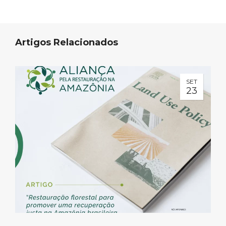
Artigos Relacionados
SET
23