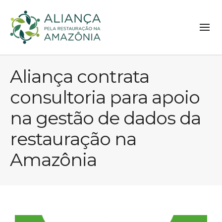
Aliança contrata
consultoria para apoio
na gestão de dados da
restauração na
Amazônia