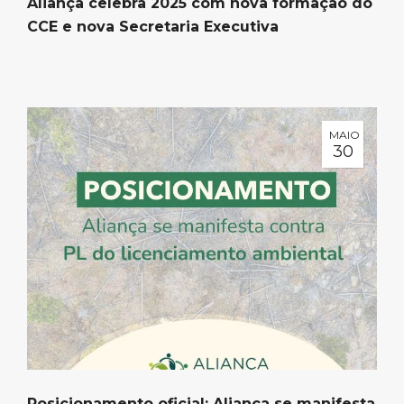
Aliança celebra 2025 com nova formação do
CCE e nova Secretaria Executiva
MAIO
30
Posicionamento oficial: Aliança se manifesta