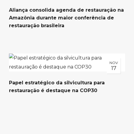
Aliança consolida agenda de restauração na
Amazônia durante maior conferência de
restauração brasileira
NOV
17
Papel estratégico da silvicultura para
restauração é destaque na COP30