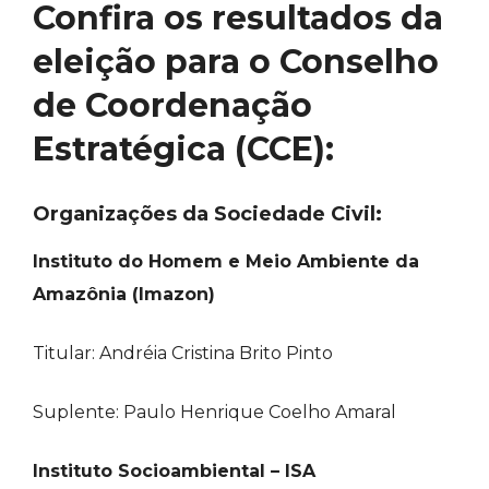
Confira os resultados da
eleição para o Conselho
de Coordenação
Estratégica (CCE):
Organizações da Sociedade Civil:
Instituto do Homem e Meio Ambiente da
Amazônia (Imazon)
Titular: Andréia Cristina Brito Pinto
Suplente: Paulo Henrique Coelho Amaral
Instituto Socioambiental – ISA