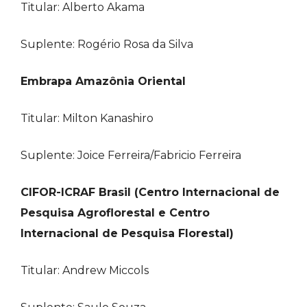
Titular: Alberto Akama
Suplente: Rogério Rosa da Silva
Embrapa Amazônia Oriental
Titular: Milton Kanashiro
Suplente: Joice Ferreira/Fabricio Ferreira
CIFOR-ICRAF Brasil (Centro Internacional de
Pesquisa Agroflorestal e Centro
Internacional de Pesquisa Florestal)
Titular: Andrew Miccols