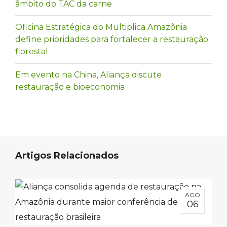
âmbito do TAC da carne
Oficina Estratégica do Multiplica Amazônia
define prioridades para fortalecer a restauração
florestal
Em evento na China, Aliança discute
restauração e bioeconomia
Artigos Relacionados
AGO
06