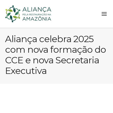
Aliança celebra 2025
com nova formação do
CCE e nova Secretaria
Executiva