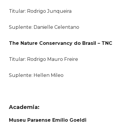
Titular: Rodrigo Junqueira
Suplente: Danielle Celentano
The Nature Conservancy do Brasil – TNC
Titular: Rodrigo Mauro Freire
Suplente: Hellen Mileo
Academia:
Museu Paraense Emílio Goeldi