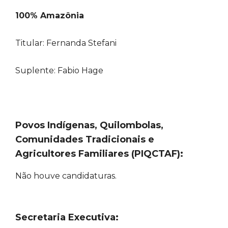
100% Amazônia
Titular: Fernanda Stefani
Suplente: Fabio Hage
Povos Indígenas, Quilombolas,
Comunidades Tradicionais e
Agricultores Familiares (PIQCTAF):
Não houve candidaturas.
Secretaria Executiva: