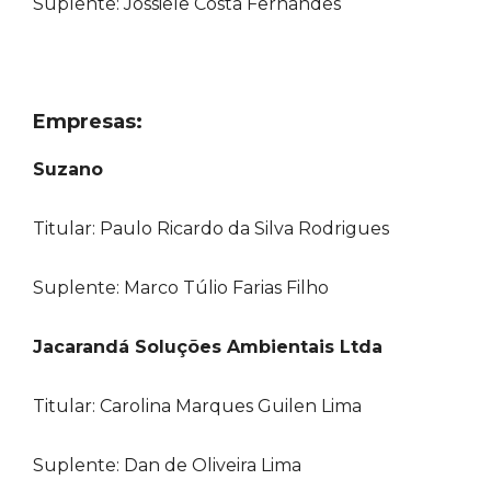
Suplente: Jossiele Costa Fernandes
Empresas:
Suzano
Titular: Paulo Ricardo da Silva Rodrigues
Suplente: Marco Túlio Farias Filho
Jacarandá Soluções Ambientais Ltda
Titular: Carolina Marques Guilen Lima
Suplente: Dan de Oliveira Lima