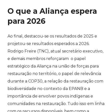
O que a Aliança espera
para 2026
Ao final, destacou-se os resultados de 2025 e
projetou-se resultados esperados a 2026.
Rodrigo Freire (TNC), atual secretário executivo,
e demais membros reforçaram o papel
estratégico da Aliança na união de forças para
restauração no território, o papel de relevância
durante a COP30, a relação da restauração com
biodiversidade no contexto da EPANB e a
importância de envolver povos indígenas e
comunidades na restauração. Tudo isso em linha
com os recursos disponíveis, bem como a