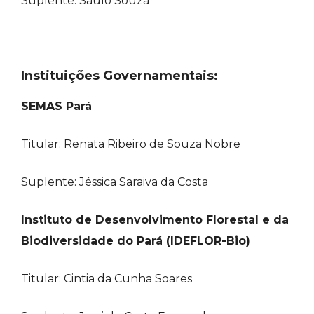
Suplente: Saulo Souza
Instituições Governamentais:
SEMAS Pará
Titular: Renata Ribeiro de Souza Nobre
Suplente: Jéssica Saraiva da Costa
Instituto de Desenvolvimento Florestal e da
Biodiversidade do Pará (IDEFLOR-Bio)
Titular: Cintia da Cunha Soares