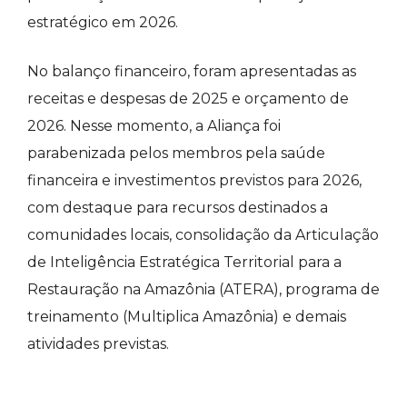
estratégico em 2026.
No balanço financeiro, foram apresentadas as
receitas e despesas de 2025 e orçamento de
2026. Nesse momento, a Aliança foi
parabenizada pelos membros pela saúde
financeira e investimentos previstos para 2026,
com destaque para recursos destinados a
comunidades locais, consolidação da Articulação
de Inteligência Estratégica Territorial para a
Restauração na Amazônia (ATERA), programa de
treinamento (Multiplica Amazônia) e demais
atividades previstas.