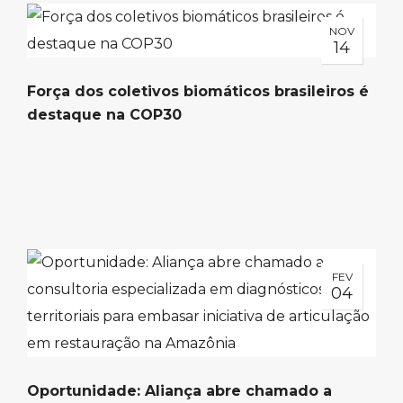
NOV
14
Força dos coletivos biomáticos brasileiros é
destaque na COP30
FEV
04
Oportunidade: Aliança abre chamado a