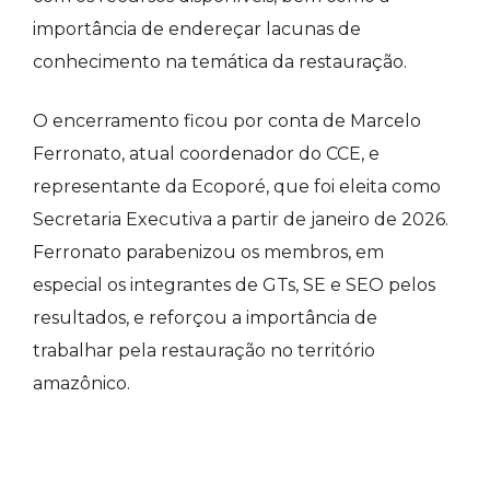
importância de endereçar lacunas de
conhecimento na temática da restauração.
O encerramento ficou por conta de Marcelo
Ferronato, atual coordenador do CCE, e
representante da Ecoporé, que foi eleita como
Secretaria Executiva a partir de janeiro de 2026.
Ferronato parabenizou os membros, em
especial os integrantes de GTs, SE e SEO pelos
resultados, e reforçou a importância de
trabalhar pela restauração no território
amazônico.