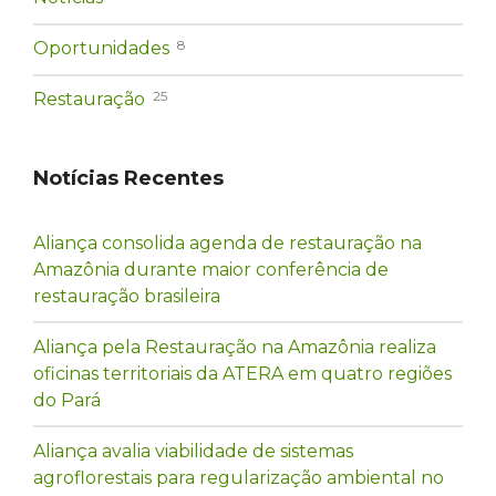
8
Oportunidades
25
Restauração
Notícias Recentes
Aliança consolida agenda de restauração na
Amazônia durante maior conferência de
restauração brasileira
Aliança pela Restauração na Amazônia realiza
oficinas territoriais da ATERA em quatro regiões
do Pará
Aliança avalia viabilidade de sistemas
agroflorestais para regularização ambiental no