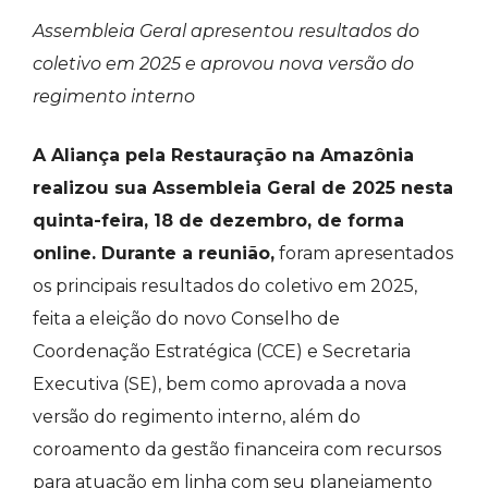
Assembleia Geral apresentou resultados do
coletivo em 2025 e aprovou nova versão do
regimento interno
A Aliança pela Restauração na Amazônia
realizou sua Assembleia Geral de 2025 nesta
quinta-feira, 18 de dezembro, de forma
online. Durante a reunião,
foram apresentados
os principais resultados do coletivo em 2025,
feita a eleição do novo Conselho de
Coordenação Estratégica (CCE) e Secretaria
Executiva (SE), bem como aprovada a nova
versão do regimento interno, além do
coroamento da gestão financeira com recursos
para atuação em linha com seu planejamento