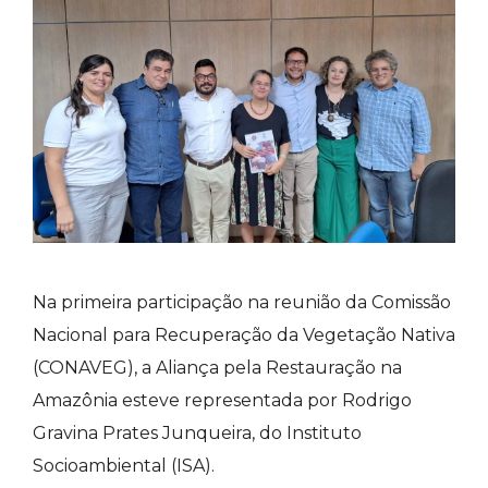
Na primeira participação na reunião da Comissão
Nacional para Recuperação da Vegetação Nativa
(CONAVEG), a Aliança pela Restauração na
Amazônia esteve representada por Rodrigo
Gravina Prates Junqueira, do Instituto
Socioambiental (ISA).