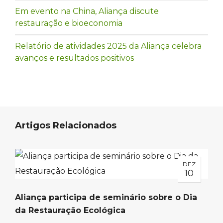
Em evento na China, Aliança discute
restauração e bioeconomia
Relatório de atividades 2025 da Aliança celebra
avanços e resultados positivos
Artigos Relacionados
DEZ
10
Aliança participa de seminário sobre o Dia
da Restauração Ecológica