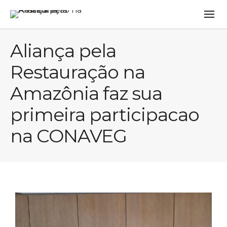
Aliança pela
Restauração na
Amazônia faz sua
primeira participacao
na CONAVEG