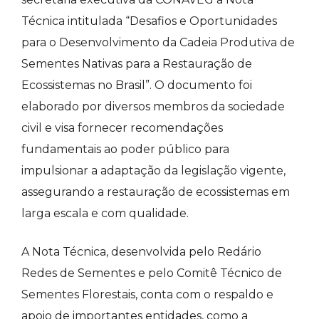
Técnica intitulada “Desafios e Oportunidades
para o Desenvolvimento da Cadeia Produtiva de
Sementes Nativas para a Restauração de
Ecossistemas no Brasil”. O documento foi
elaborado por diversos membros da sociedade
civil e visa fornecer recomendações
fundamentais ao poder público para
impulsionar a adaptação da legislação vigente,
assegurando a restauração de ecossistemas em
larga escala e com qualidade.
A Nota Técnica, desenvolvida pelo Redário
Redes de Sementes e pelo Comitê Técnico de
Sementes Florestais, conta com o respaldo e
apoio de importantes entidades, como a