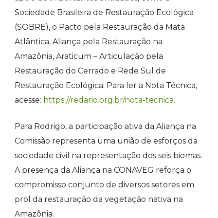
Sociedade Brasileira de Restauração Ecológica
(SOBRE), o Pacto pela Restauração da Mata
Atlântica, Aliança pela Restauração na
Amazônia, Araticum – Articulação pela
Restauração do Cerrado e Rede Sul de
Restauração Ecológica. Para ler a Nota Técnica,
acesse:
https://redario.org.br/nota-tecnica
.
Para Rodrigo, a participação ativa da Aliança na
Comissão representa uma união de esforços da
sociedade civil na representação dos seis biomas.
A presença da Aliança na CONAVEG reforça o
compromisso conjunto de diversos setores em
prol da restauração da vegetação nativa na
Amazônia.