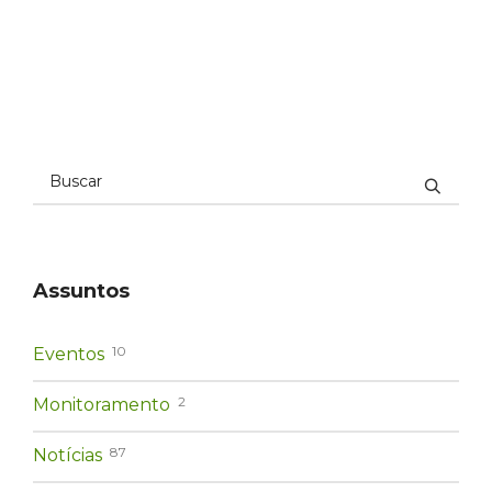
Assuntos
10
Eventos
2
Monitoramento
87
Notícias