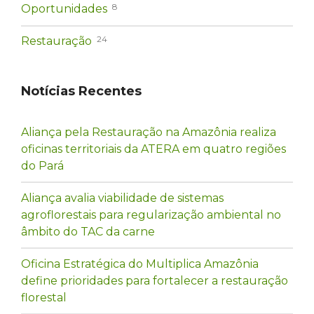
8
Oportunidades
24
Restauração
Notícias Recentes
Aliança pela Restauração na Amazônia realiza
oficinas territoriais da ATERA em quatro regiões
do Pará
Aliança avalia viabilidade de sistemas
agroflorestais para regularização ambiental no
âmbito do TAC da carne
Oficina Estratégica do Multiplica Amazônia
define prioridades para fortalecer a restauração
florestal