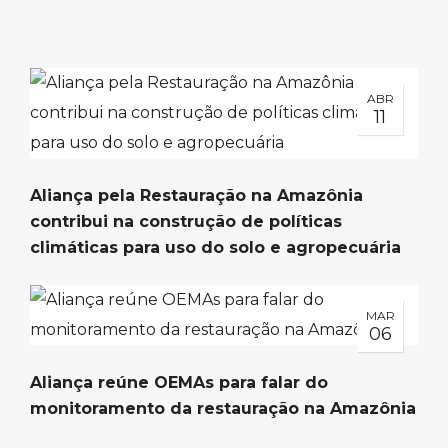
ABR
11
Aliança pela Restauração na Amazônia
contribui na construção de políticas
climáticas para uso do solo e agropecuária
MAR
06
Aliança reúne OEMAs para falar do
monitoramento da restauração na Amazônia