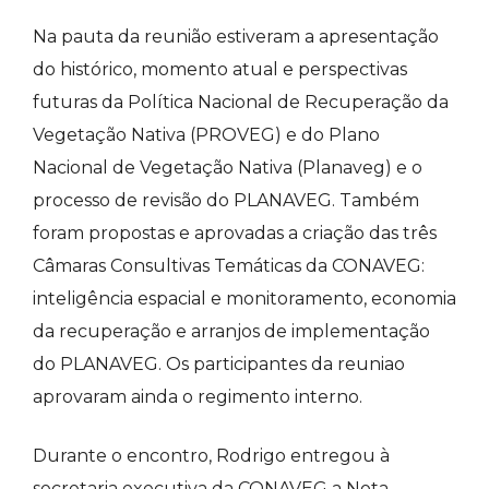
Na pauta da reunião estiveram a apresentação
do histórico, momento atual e perspectivas
futuras da Política Nacional de Recuperação da
Vegetação Nativa (PROVEG) e do Plano
Nacional de Vegetação Nativa (Planaveg) e o
processo de revisão do PLANAVEG. Também
foram propostas e aprovadas a criação das três
Câmaras Consultivas Temáticas da CONAVEG:
inteligência espacial e monitoramento, economia
da recuperação e arranjos de implementação
do PLANAVEG. Os participantes da reuniao
aprovaram ainda o regimento interno.
Durante o encontro, Rodrigo entregou à
secretaria executiva da CONAVEG a Nota