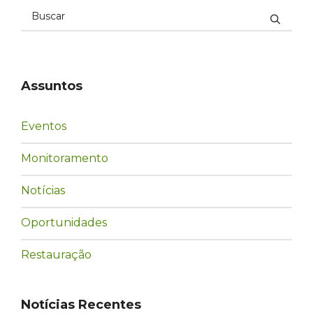
Assuntos
Eventos
Monitoramento
Notícias
Oportunidades
Restauração
Notícias Recentes