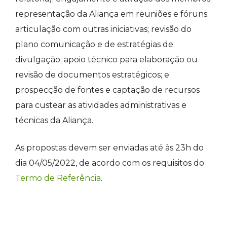
representação da Aliança em reuniões e fóruns;
articulação com outras iniciativas; revisão do
plano comunicação e de estratégias de
divulgação; apoio técnico para elaboração ou
revisão de documentos estratégicos; e
prospecção de fontes e captação de recursos
para custear as atividades administrativas e
técnicas da Aliança.
As propostas devem ser enviadas até às 23h do
dia 04/05/2022, de acordo com os requisitos do
Termo de Referência
.