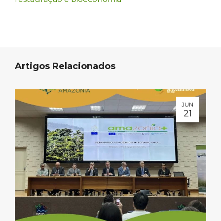
Artigos Relacionados
JUN
21