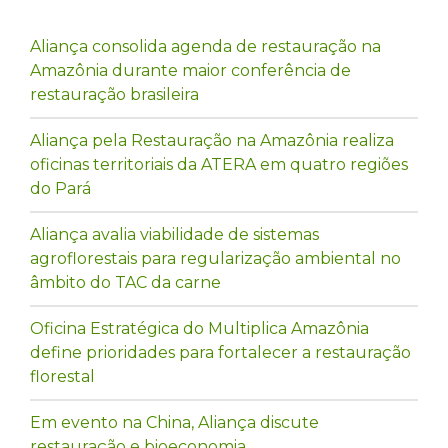
Aliança consolida agenda de restauração na
Amazônia durante maior conferência de
restauração brasileira
Aliança pela Restauração na Amazônia realiza
oficinas territoriais da ATERA em quatro regiões
do Pará
Aliança avalia viabilidade de sistemas
agroflorestais para regularização ambiental no
âmbito do TAC da carne
Oficina Estratégica do Multiplica Amazônia
define prioridades para fortalecer a restauração
florestal
Em evento na China, Aliança discute
restauração e bioeconomia