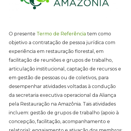
O presente
Termo de Referência
tem como
objetivo a contratação de pessoa jurídica com
experiência em restauração florestal, em
facilitação de reuniões e grupos de trabalho,
articulação institucional, captação de recursos e
em gestão de pessoas ou de coletivos, para
desempenhar atividades voltadas à condução
da secretaria executiva operacional da Aliança
pela Restauração na Amazônia. Tais atividades
incluem: gestão de grupos de trabalho (apoio à
concepção, facilitação, acompanhamento e
relatoria); engajamento e ativação dos membros;