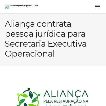
Aliança contrata
pessoa jurídica para
Secretaria Executiva
Operacional