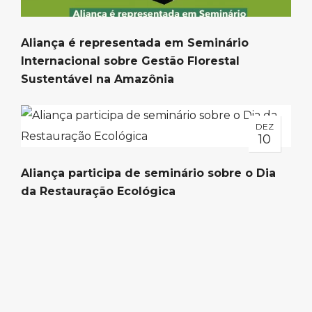
Aliança é representada em Seminário
Internacional sobre Gestão Florestal
Sustentável na Amazônia
DEZ
10
Aliança participa de seminário sobre o Dia
da Restauração Ecológica