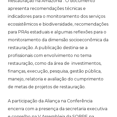
Restauração na Amazônia”. O documento
apresenta recomendações técnicas e
indicadores para o monitoramento dos serviços
ecossistêmicos e biodiversidade, recomendações
para PRAs estaduais e algumas reflexões para o
monitoramento da dimensão socioeconômica da
restauração. A publicação destina-se a
profissionais com envolvimento no tema
restauração, como da área de investimentos,
finanças, execução, pesquisa, gestão pública,
manejo, relatoria e avaliação do cumprimento
de metas de projetos de restauração.
A participação da Aliança na Conferência
encerra com a presença da secretaria executiva
e conselho na V Assembleia da SOBRE na