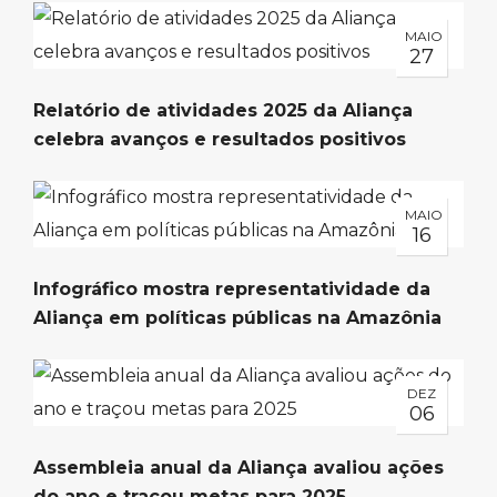
MAIO
27
Relatório de atividades 2025 da Aliança
celebra avanços e resultados positivos
MAIO
16
Infográfico mostra representatividade da
Aliança em políticas públicas na Amazônia
DEZ
06
Assembleia anual da Aliança avaliou ações
do ano e traçou metas para 2025