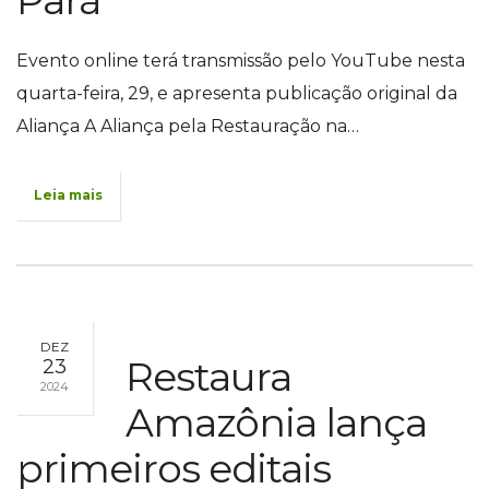
Evento online terá transmissão pelo YouTube nesta
quarta-feira, 29, e apresenta publicação original da
Aliança A Aliança pela Restauração na…
Leia mais
DEZ
Restaura
23
2024
Amazônia lança
primeiros editais