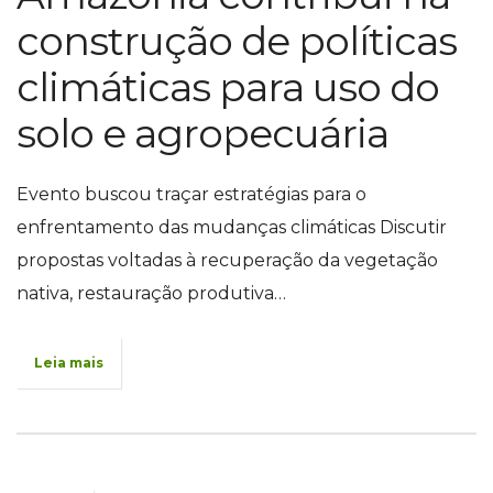
construção de políticas
climáticas para uso do
solo e agropecuária
Evento buscou traçar estratégias para o
enfrentamento das mudanças climáticas Discutir
propostas voltadas à recuperação da vegetação
nativa, restauração produtiva…
Leia mais