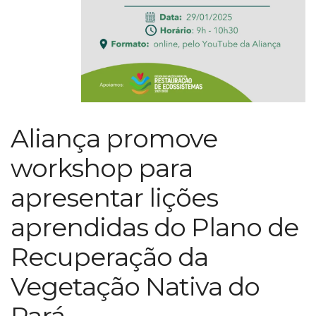
Aliança promove
workshop para
apresentar lições
aprendidas do Plano de
Recuperação da
Vegetação Nativa do
Pará