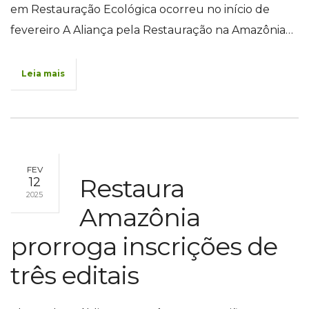
em Restauração Ecológica ocorreu no início de
fevereiro A Aliança pela Restauração na Amazônia…
Leia mais
FEV
Restaura
12
2025
Amazônia
prorroga inscrições de
três editais