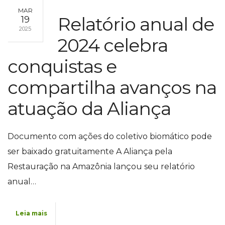
MAR
Relatório anual de
19
2025
2024 celebra
conquistas e
compartilha avanços na
atuação da Aliança
Documento com ações do coletivo biomático pode
ser baixado gratuitamente A Aliança pela
Restauração na Amazônia lançou seu relatório
anual…
Leia mais