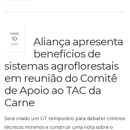
MAR
Aliança apresenta
10
2025
benefícios de
sistemas agroflorestais
em reunião do Comitê
de Apoio ao TAC da
Carne
Será criado um GT temporário para debater critérios
técnicos mínimos e construir uma nota sobre o