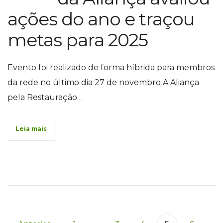
ações do ano e traçou
metas para 2025
Evento foi realizado de forma híbrida para membros
da rede no último dia 27 de novembro A Aliança
pela Restauração…
Leia mais