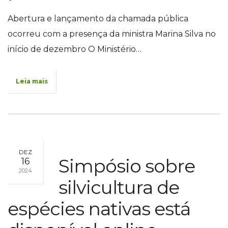
Abertura e lançamento da chamada pública
ocorreu com a presença da ministra Marina Silva no
início de dezembro O Ministério…
Leia mais
DEZ
Simpósio sobre
16
2024
silvicultura de
espécies nativas está