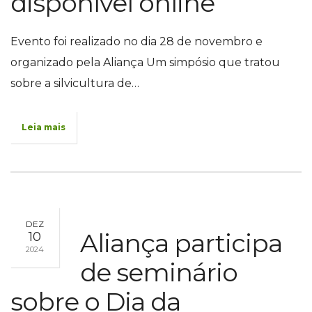
disponível online
Evento foi realizado no dia 28 de novembro e
organizado pela Aliança Um simpósio que tratou
sobre a silvicultura de…
Leia mais
DEZ
Aliança participa
10
2024
de seminário
sobre o Dia da