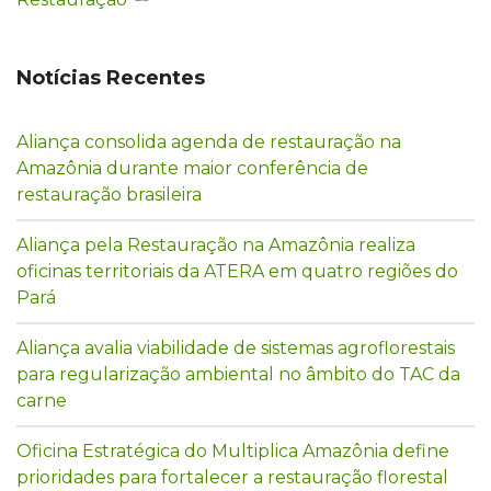
Notícias Recentes
Aliança consolida agenda de restauração na
Amazônia durante maior conferência de
restauração brasileira
Aliança pela Restauração na Amazônia realiza
oficinas territoriais da ATERA em quatro regiões do
Pará
Aliança avalia viabilidade de sistemas agroflorestais
para regularização ambiental no âmbito do TAC da
carne
Oficina Estratégica do Multiplica Amazônia define
prioridades para fortalecer a restauração florestal