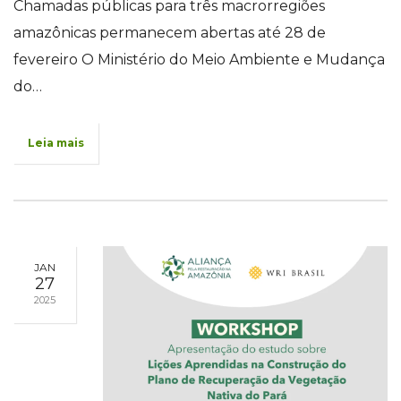
Chamadas públicas para três macrorregiões
amazônicas permanecem abertas até 28 de
fevereiro O Ministério do Meio Ambiente e Mudança
do…
Leia mais
JAN
27
2025