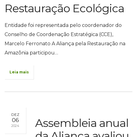
Restauração Ecológica
Entidade foi representada pelo coordenador do
Conselho de Coordenação Estratégica (CCE),
Marcelo Ferronato A Aliança pela Restauração na
Amazônia participou…
Leia mais
DEZ
Assembleia anual
06
2024
da Aliança avaliou