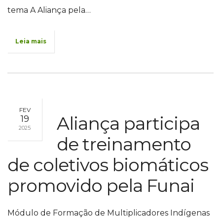
tema A Aliança pela…
Leia mais
FEV
Aliança participa
19
2025
de treinamento
de coletivos biomáticos
promovido pela Funai
Módulo de Formação de Multiplicadores Indígenas