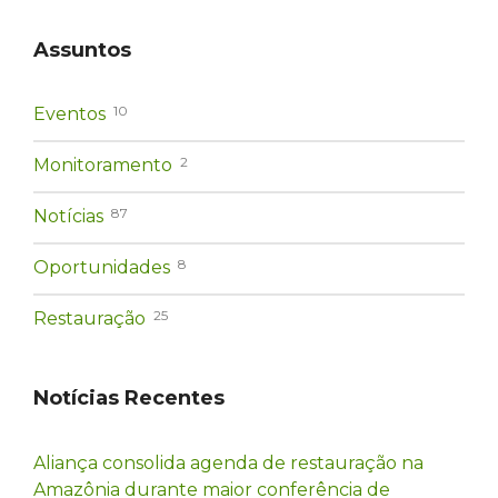
Assuntos
10
Eventos
2
Monitoramento
87
Notícias
8
Oportunidades
25
Restauração
Notícias Recentes
Aliança consolida agenda de restauração na
Amazônia durante maior conferência de