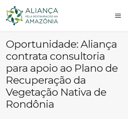
Oportunidade: Aliança
contrata consultoria
para apoio ao Plano de
Recuperação da
Vegetação Nativa de
Rondônia