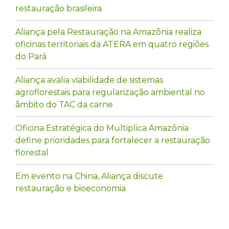
restauração brasileira
Aliança pela Restauração na Amazônia realiza
oficinas territoriais da ATERA em quatro regiões
do Pará
Aliança avalia viabilidade de sistemas
agroflorestais para regularização ambiental no
âmbito do TAC da carne
Oficina Estratégica do Multiplica Amazônia
define prioridades para fortalecer a restauração
florestal
Em evento na China, Aliança discute
restauração e bioeconomia