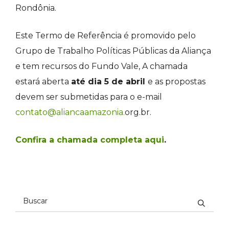
Rondônia.
Este Termo de Referência é promovido pelo
Grupo de Trabalho Políticas Públicas da Aliança
e tem recursos do Fundo Vale,
A chamada
estará aberta
até dia 5 de abril
e as propostas
devem ser submetidas para o e-mail
contato@aliancaamazonia.
org.br
.
Confira a chamada completa aqui
.