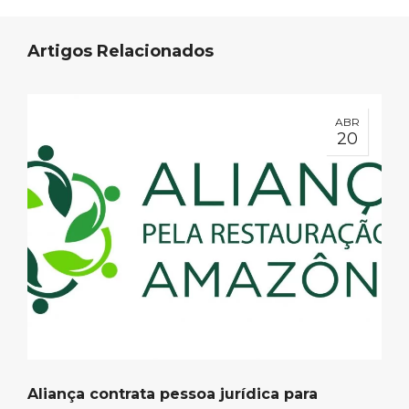
Artigos Relacionados
ABR
20
Aliança contrata pessoa jurídica para