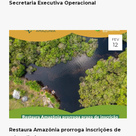
Secretaria Executiva Operacional
FEV
12
Restaura Amazônia prorroga inscrições de