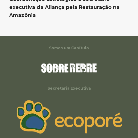
executiva da Aliança pela Restauração na
Amazônia
Somos um Capítulo
Secretaria Executiva