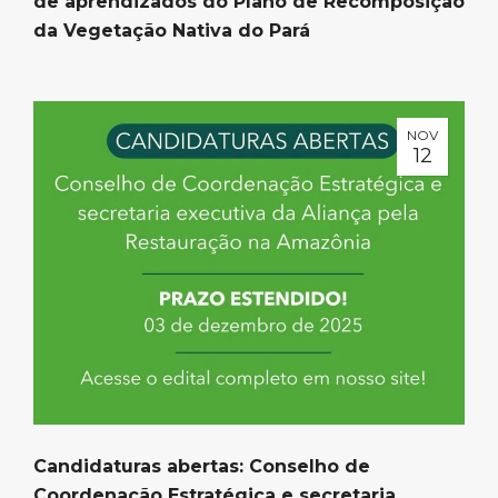
de aprendizados do Plano de Recomposição
da Vegetação Nativa do Pará
NOV
12
Candidaturas abertas: Conselho de
Coordenação Estratégica e secretaria