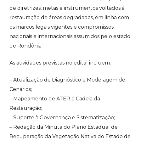
de diretrizes, metas e instrumentos voltados à
restauração de áreas degradadas, em linha com
os marcos legais vigentes e compromissos
nacionais e internacionais assumidos pelo estado
de Rondônia.
As atividades previstas no edital incluem:
– Atualização de Diagnóstico e Modelagem de
Cenários;
– Mapeamento de ATER e Cadeia da
Restauração;
– Suporte à Governança e Sistematização;
– Redação da Minuta do Plano Estadual de
Recuperação da Vegetação Nativa do Estado de