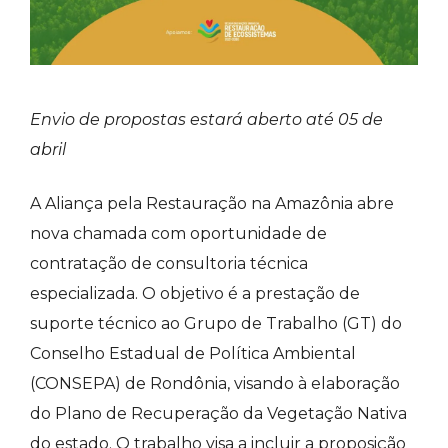
Envio de propostas estará aberto até 05 de
abril
A Aliança pela Restauração na Amazônia abre
nova chamada com oportunidade de
contratação de consultoria técnica
especializada. O objetivo é a prestação de
suporte técnico ao Grupo de Trabalho (GT) do
Conselho Estadual de Política Ambiental
(CONSEPA) de Rondônia, visando à elaboração
do Plano de Recuperação da Vegetação Nativa
do estado. O trabalho visa a incluir a proposição