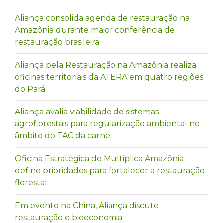
Aliança consolida agenda de restauração na
Amazônia durante maior conferência de
restauração brasileira
Aliança pela Restauração na Amazônia realiza
oficinas territoriais da ATERA em quatro regiões
do Pará
Aliança avalia viabilidade de sistemas
agroflorestais para regularização ambiental no
âmbito do TAC da carne
Oficina Estratégica do Multiplica Amazônia
define prioridades para fortalecer a restauração
florestal
Em evento na China, Aliança discute
restauração e bioeconomia