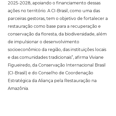
2025-2028, apoiando o financiamento dessas
ações no território. A CI-Brasil, como uma das
parceiras gestoras, tem o objetivo de fortalecer a
restauração como base para a recuperação e
conservação da floresta, da biodiversidade, além
de impulsionar o desenvolvimento
socioeconômico da região, das instituições locais
e das comunidades tradicionais”, afirma Viviane
Figueiredo, da Conservação Internacional Brasil
(CI-Brasil) e do Conselho de Coordenação
Estratégica da Aliança pela Restauração na
Amazônia.