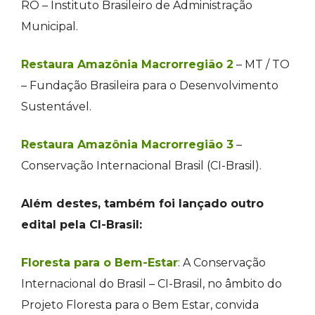
RO – Instituto Brasileiro de Administração
Municipal.
Restaura Amazônia Macrorregião 2
– MT / TO
– Fundação Brasileira para o Desenvolvimento
Sustentável.
Restaura Amazônia Macrorregião 3
–
Conservação Internacional Brasil (CI-Brasil).
Além destes, também foi lançado outro
edital pela CI-Brasil:
Floresta para o Bem-Estar
: A Conservação
Internacional do Brasil – CI-Brasil, no âmbito do
Projeto Floresta para o Bem Estar, convida