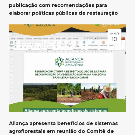
publicação com recomendações para
elaborar políticas públicas de restauração
MAR
10
Aliança apresenta benefícios de sistemas
agroflorestais em reunião do Comitê de