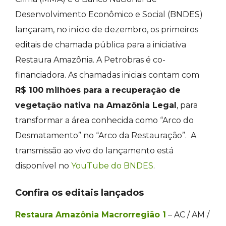
Desenvolvimento Econômico e Social (BNDES)
lançaram, no início de dezembro, os primeiros
editais de chamada pública para a iniciativa
Restaura Amazônia. A Petrobras é co-
financiadora. As chamadas iniciais contam com
R$ 100 milhões para a recuperação de
vegetação nativa na Amazônia Legal
, para
transformar a área conhecida como “Arco do
Desmatamento” no “Arco da Restauração”. A
transmissão ao vivo do lançamento está
disponível no
YouTube do BNDES
.
Confira os editais lançados
Restaura Amazônia Macrorregião 1
– AC / AM /