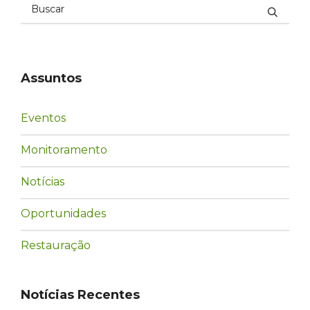
Assuntos
Eventos
Monitoramento
Notícias
Oportunidades
Restauração
Notícias Recentes